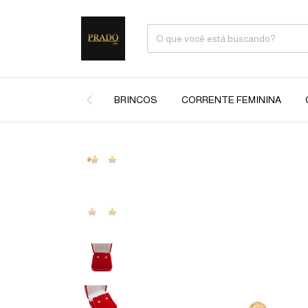
BRINCOS
CORRENTE FEMININA