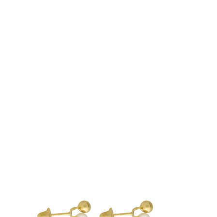
GRÁTIS