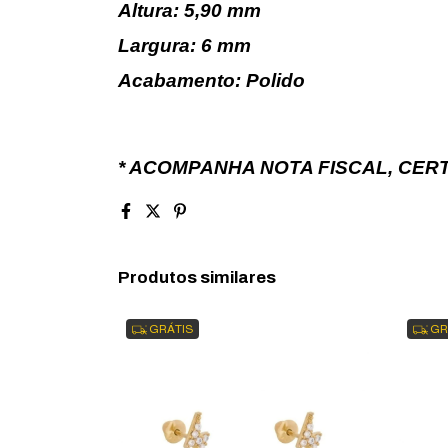
Altura: 5,90 mm
Largura: 6 mm
Acabamento: Polido
* ACOMPANHA NOTA FISCAL, CERT
Produtos similares
GRÁTIS
GR