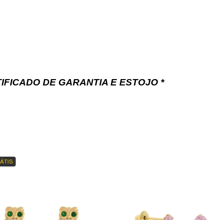
IFICADO DE GARANTIA E ESTOJO *
ÁTIS