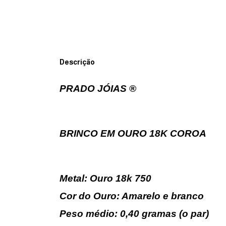
Descrição
PRADO JÓIAS ®
BRINCO EM OURO 18K COROA
Metal: Ouro 18k 750
Cor do Ouro: Amarelo e branco
Peso médio: 0,40 gramas (o par)