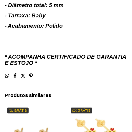
- Diâmetro total: 5 mm
- Tarraxa: Baby
- Acabamento: Polido
* ACOMPANHA CERTIFICADO DE GARANTIA
E ESTOJO *
Produtos similares
GRÁTIS
GRÁTIS