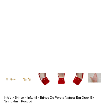
Início
>
Brinco
>
Infantil
>
Brinco De Pérola Natural Em Ouro 18k
Ninho 4mm Rococó