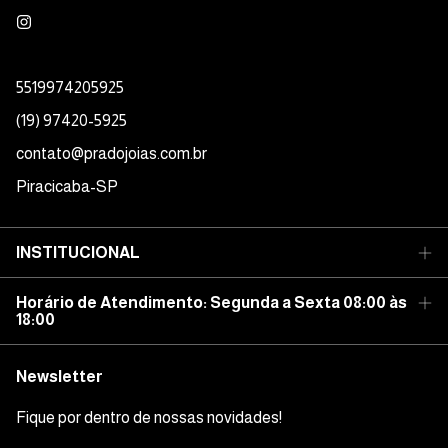
5519974205925
(19) 97420-5925
contato@pradojoias.com.br
Piracicaba-SP
INSTITUCIONAL
Horário de Atendimento: Segunda a Sexta 08:00 às
18:00
Newsletter
Fique por dentro de nossas novidades!