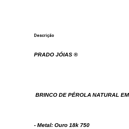
Descrição
PRADO JÓIAS ®
BRINCO DE PÉROLA NATURAL EM
- Metal: Ouro 18k 750