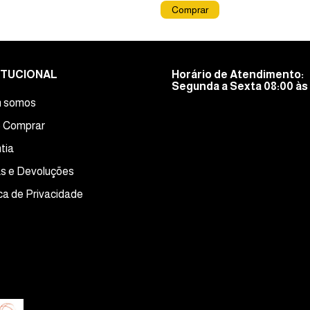
ITUCIONAL
Horário de Atendimento:
Segunda a Sexta 08:00 às 
 somos
 Comprar
tia
s e Devoluções
ica de Privacidade