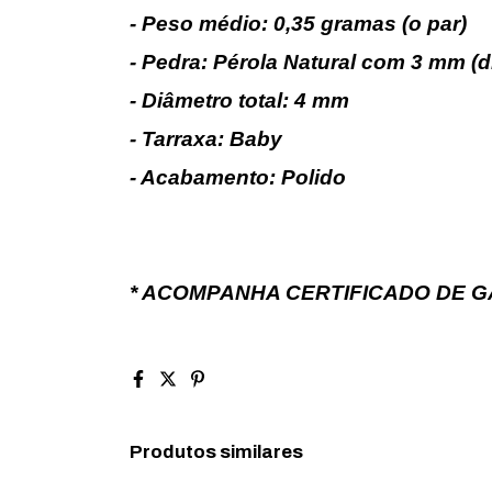
- Peso médio: 0,35 gramas (o par)
- Pedra: Pérola Natural com 3 mm (d
- Diâmetro total: 4 mm
- Tarraxa: Baby
- Acabamento: Polido
* ACOMPANHA CERTIFICADO DE G
Produtos similares