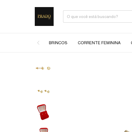
BRINCOS
CORRENTE FEMININA