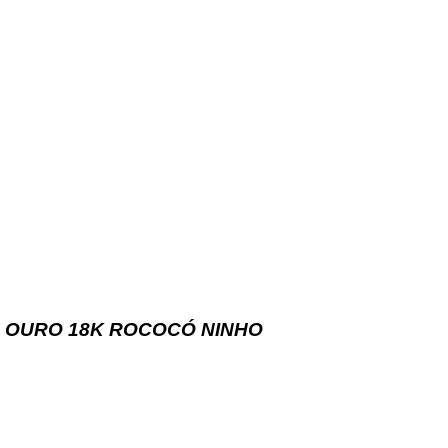
 OURO 18K ROCOCÓ NINHO