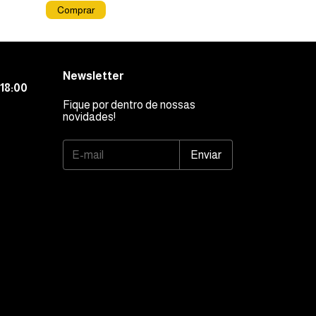
Newsletter
18:00
Fique por dentro de nossas
novidades!