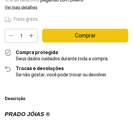
Ver mais detalhes
Frete grátis
Compra protegida
Seus dados cuidados durante toda a compra.
Trocas e devoluções
Se não gostar, você pode trocar ou devolver.
Descrição
PRADO JÓIAS ®