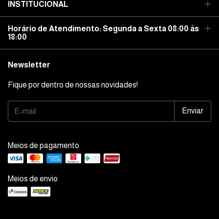
INSTITUCIONAL
Horário de Atendimento: Segunda a Sexta 08:00 às
18:00
Newsletter
Fique por dentro de nossas novidades!
Meios de pagamento
Meios de envio