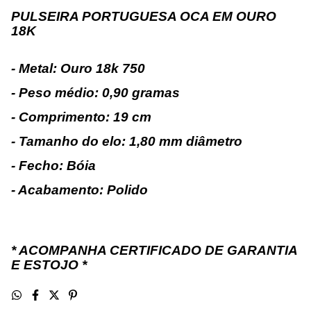
PULSEIRA PORTUGUESA OCA EM OURO
18K
- Metal: Ouro 18k 750
- Peso médio: 0,90 gramas
- Comprimento: 19 cm
- Tamanho do elo: 1,80 mm diâmetro
- Fecho: Bóia
- Acabamento: Polido
* ACOMPANHA CERTIFICADO DE GARANTIA
E ESTOJO *