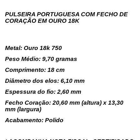
PULSEIRA PORTUGUESA COM FECHO DE
CORAÇÃO EM OURO 18K
Metal: Ouro 18k 750
Peso Médio: 9,70 gramas
Comprimento: 18 cm
Diâmetro dos elos: 6,10 mm
Espessura do fio: 2,60 mm
Fecho Coração: 20,60 mm (altura) x 13,30
mm (largura)
Acabamento: Polido