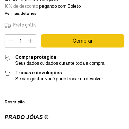
10% de desconto
pagando com Boleto
Ver mais detalhes
Frete grátis
Compra protegida
Seus dados cuidados durante toda a compra.
Trocas e devoluções
Se não gostar, você pode trocar ou devolver.
Descrição
PRADO JÓIAS ®