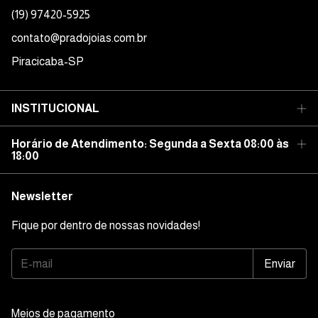
(19) 97420-5925
contato@pradojoias.com.br
Piracicaba-SP
INSTITUCIONAL
Horário de Atendimento: Segunda a Sexta 08:00 às
18:00
Newsletter
Fique por dentro de nossas novidades!
Meios de pagamento