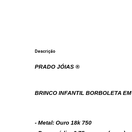
Descrição
PRADO JÓIAS ®
BRINCO INFANTIL BORBOLETA EM
- Metal: Ouro 18k 750