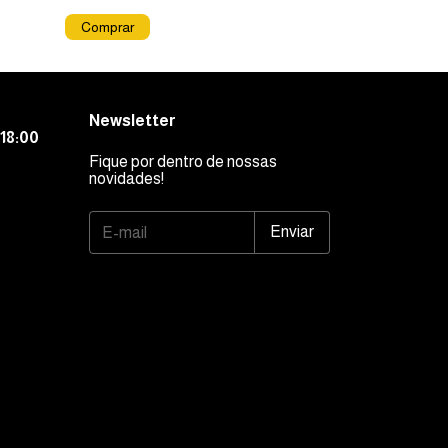
Newsletter
18:00
Fique por dentro de nossas
novidades!