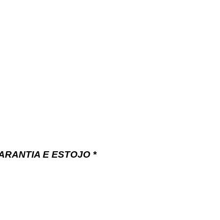
ARANTIA E ESTOJO *