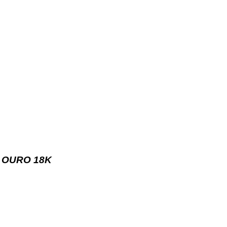
 OURO 18K