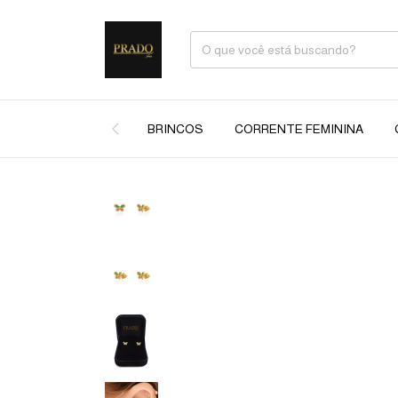
BRINCOS
CORRENTE FEMININA