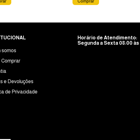
ITUCIONAL
Horário de Atendimento:
Segunda a Sexta 08:00 às 
 somos
 Comprar
tia
s e Devoluções
ica de Privacidade